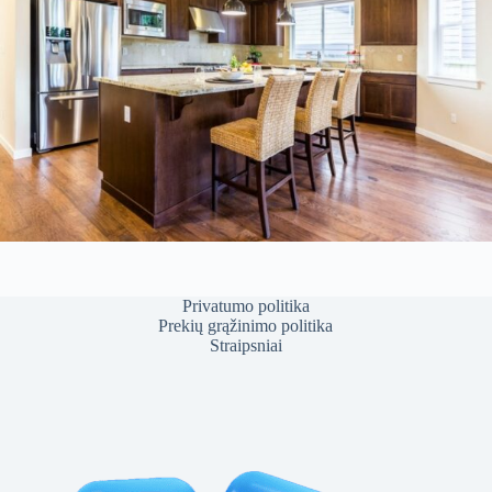
Privatumo politika
Prekių grąžinimo politika
Straipsniai