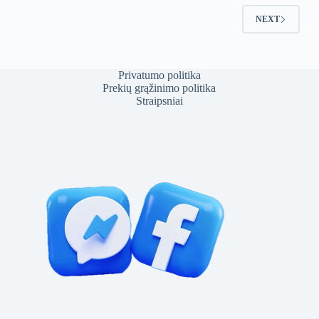
NEXT
Privatumo politika
Prekių grąžinimo politika
Straipsniai