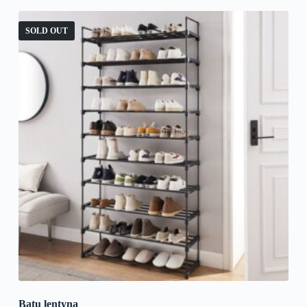
SOLD OUT
Batų lentyna