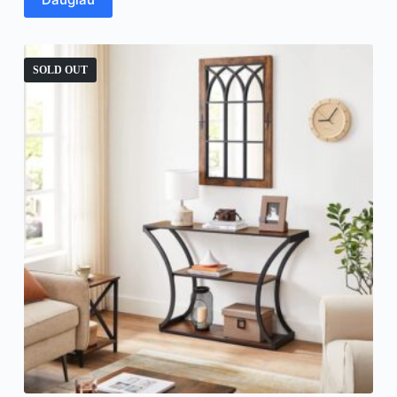
SOLD OUT