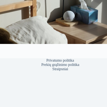
Privatumo politika
Prekių grąžinimo politika
Straipsniai