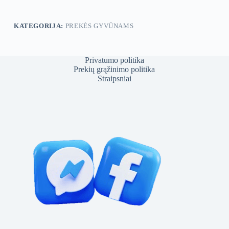
KATEGORIJA:
PREKĖS GYVŪNAMS
Privatumo politika
Prekių grąžinimo politika
Straipsniai