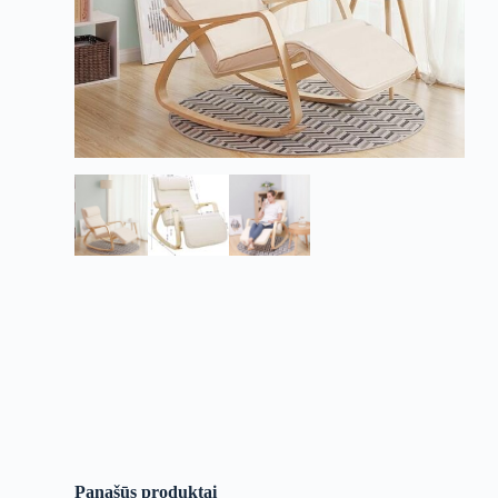
Panašūs produktai