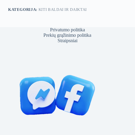
KATEGORIJA:
KITI BALDAI IR DAIKTAI
Privatumo politika
Prekių grąžinimo politika
Straipsniai