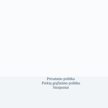
Privatumo politika
Prekių grąžinimo politika
Straipsniai