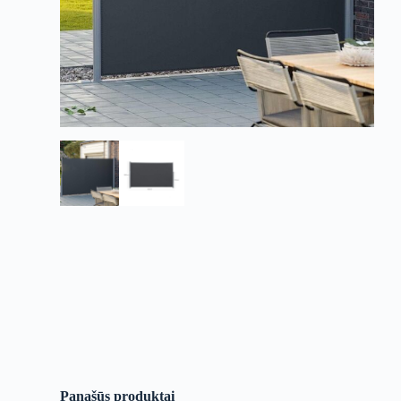
Panašūs produktai